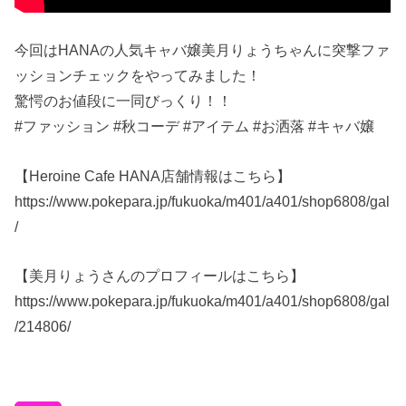
今回はHANAの人気キャバ嬢美月りょうちゃんに突撃ファ
ッションチェックをやってみました！
驚愕のお値段に一同びっくり！！
#ファッション #秋コーデ #アイテム #お洒落 #キャバ嬢
【Heroine Cafe HANA店舗情報はこちら】
https://www.pokepara.jp/fukuoka/m401/a401/shop6808/gal
/
【美月りょうさんのプロフィールはこちら】
https://www.pokepara.jp/fukuoka/m401/a401/shop6808/gal
/214806/