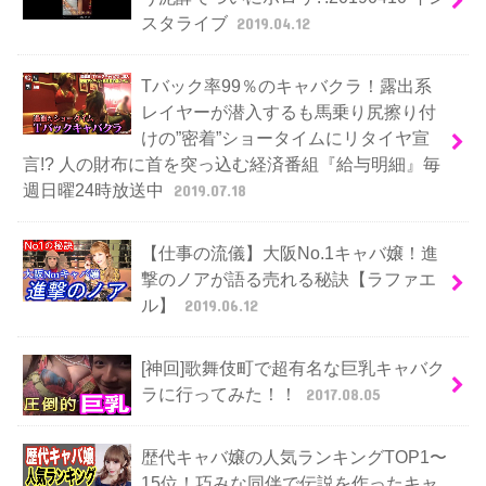
スタライブ
2019.04.12
Tバック率99％のキャバクラ！露出系
レイヤーが潜入するも馬乗り尻擦り付
けの”密着”ショータイムにリタイヤ宣
言!? 人の財布に首を突っ込む経済番組『給与明細』毎
週日曜24時放送中
2019.07.18
【仕事の流儀】大阪No.1キャバ嬢！進
撃のノアが語る売れる秘訣【ラファエ
ル】
2019.06.12
[神回]歌舞伎町で超有名な巨乳キャバク
ラに行ってみた！！
2017.08.05
歴代キャバ嬢の人気ランキングTOP1〜
15位！巧みな同伴で伝説を作ったキャ