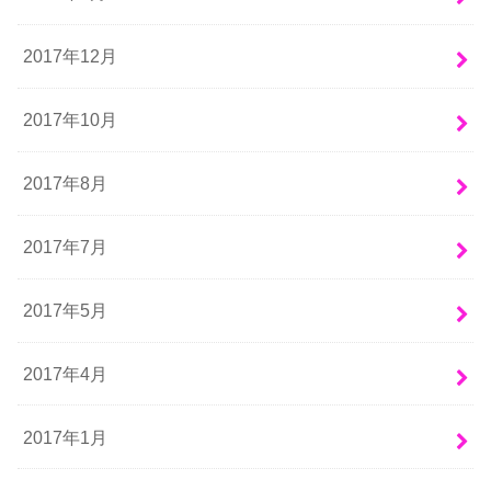
2017年12月
2017年10月
2017年8月
2017年7月
2017年5月
2017年4月
2017年1月