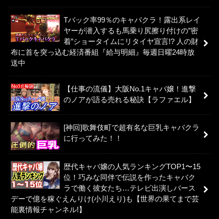
Tバック率99％のキャバクラ！露出系レイ
ヤーが潜入するも馬乗り尻擦り付けの”密
着”ショータイムにリタイヤ宣言!? 人の財
布に首を突っ込む経済番組『給与明細』毎週日曜24時放
送中
【仕事の流儀】大阪No.1キャバ嬢！進撃
のノアが語る売れる秘訣【ラファエル】
[神回]歌舞伎町で超有名な巨乳キャバクラ
に行ってみた！！
歴代キャバ嬢の人気ランキングTOP1〜15
位！巧みな同伴で伝説を作ったキャバク
ラで働く彼女たち…テレビ出演しバース
デーで億を稼ぐえんりけ(小川えり)も【世界の果てまで芸
能裏情報チャンネル!】