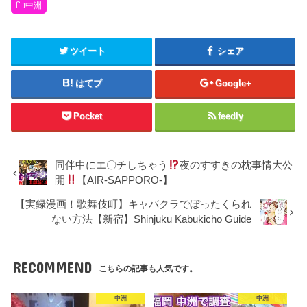
中洲
ツイート
シェア
はてブ
Google+
Pocket
feedly
同伴中にエ〇チしちゃう
夜のすすきの枕事情大公
開
【AIR-SAPPORO-】
【実録漫画！歌舞伎町】キャバクラでぼったくられ
ない方法【新宿】Shinjuku Kabukicho Guide
RECOMMEND
こちらの記事も人気です。
中洲
中洲