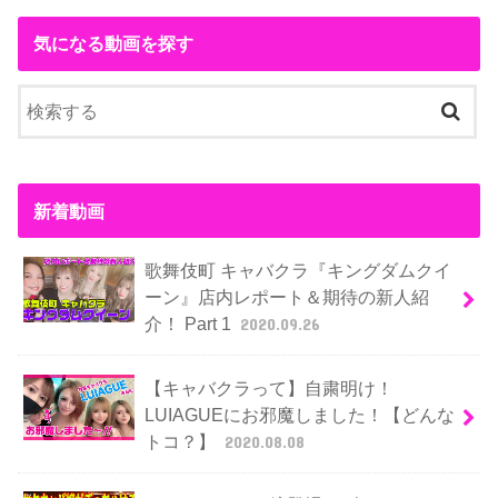
気になる動画を探す
新着動画
歌舞伎町 キャバクラ『キングダムクイ
ーン』店内レポート＆期待の新人紹
介！ Part 1
2020.09.26
【キャバクラって】自粛明け！
LUIAGUEにお邪魔しました！【どんな
トコ？】
2020.08.08