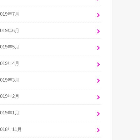
2019年7月
2019年6月
2019年5月
2019年4月
2019年3月
2019年2月
2019年1月
2018年11月