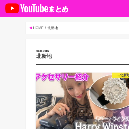
HOME
北新地
CATEGORY
北新地
北新