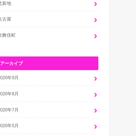
北新地
名古屋
歌舞伎町
アーカイブ
2020年9月
2020年8月
2020年7月
2020年5月