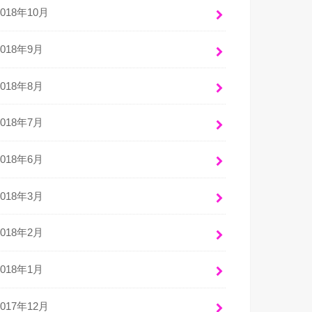
2018年10月
2018年9月
2018年8月
2018年7月
2018年6月
2018年3月
2018年2月
2018年1月
2017年12月