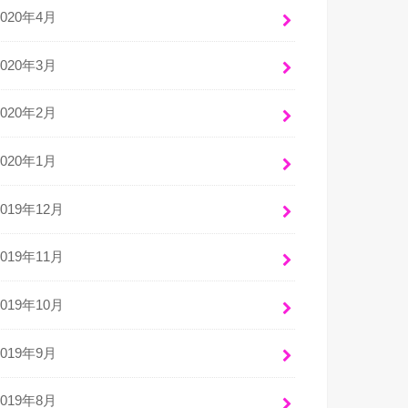
2020年4月
2020年3月
2020年2月
2020年1月
2019年12月
2019年11月
2019年10月
2019年9月
2019年8月