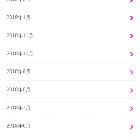
2019年1月
2018年11月
2018年10月
2018年9月
2018年8月
2018年7月
2018年6月