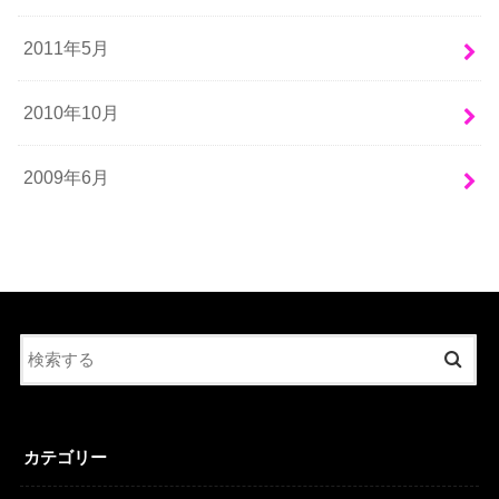
2011年5月
2010年10月
2009年6月
カテゴリー