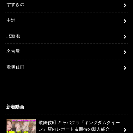
すすきの
中洲
北新地
名古屋
歌舞伎町
新着動画
歌舞伎町 キャバクラ『キングダムクイー
ン』店内レポート＆期待の新人紹介！