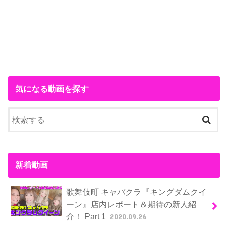
気になる動画を探す
新着動画
歌舞伎町 キャバクラ『キングダムクイ
ーン』店内レポート＆期待の新人紹
介！ Part 1
2020.09.26