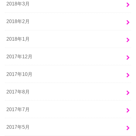
2018年3月
2018年2月
2018年1月
2017年12月
2017年10月
2017年8月
2017年7月
2017年5月