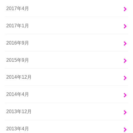
2017年4月
2017年1月
2016年9月
2015年9月
2014年12月
2014年4月
2013年12月
2013年4月