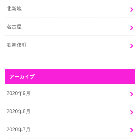
北新地
名古屋
歌舞伎町
アーカイブ
2020年9月
2020年8月
2020年7月