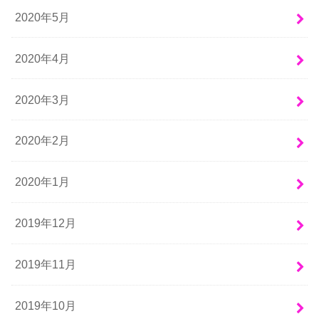
2020年5月
2020年4月
2020年3月
2020年2月
2020年1月
2019年12月
2019年11月
2019年10月