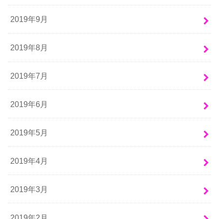
2019年9月
2019年8月
2019年7月
2019年6月
2019年5月
2019年4月
2019年3月
2019年2月