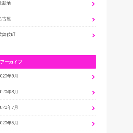
北新地
名古屋
歌舞伎町
アーカイブ
2020年9月
2020年8月
2020年7月
2020年5月