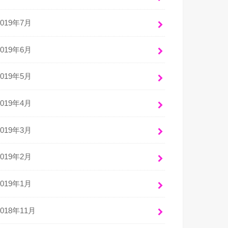
2019年7月
2019年6月
2019年5月
2019年4月
2019年3月
2019年2月
2019年1月
2018年11月