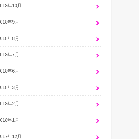
2018年10月
2018年9月
2018年8月
2018年7月
2018年6月
2018年3月
2018年2月
2018年1月
2017年12月