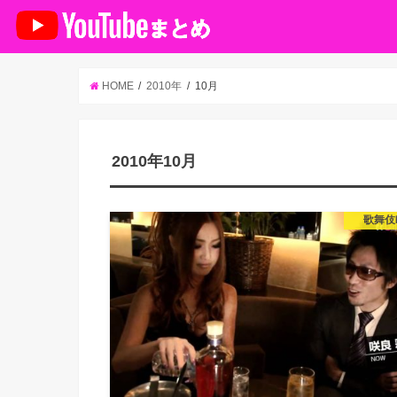
HOME
2010年
10月
2010年10月
歌舞伎