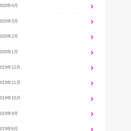
2020年4月
2020年3月
2020年2月
2020年1月
2019年12月
2019年11月
2019年10月
2019年9月
2019年8月