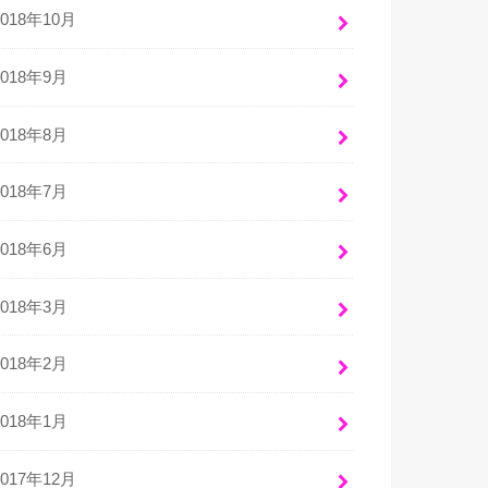
2018年10月
2018年9月
2018年8月
2018年7月
2018年6月
2018年3月
2018年2月
2018年1月
2017年12月