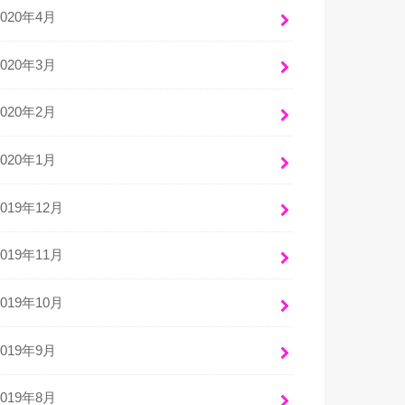
2020年4月
2020年3月
2020年2月
2020年1月
2019年12月
2019年11月
2019年10月
2019年9月
2019年8月