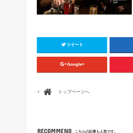
ツイート
Google+
トップページへ
RECOMMEND
こちらの記事も人気です。