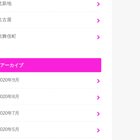
北新地
名古屋
歌舞伎町
アーカイブ
2020年9月
2020年8月
2020年7月
2020年5月