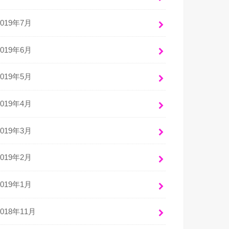
2019年7月
2019年6月
2019年5月
2019年4月
2019年3月
2019年2月
2019年1月
2018年11月