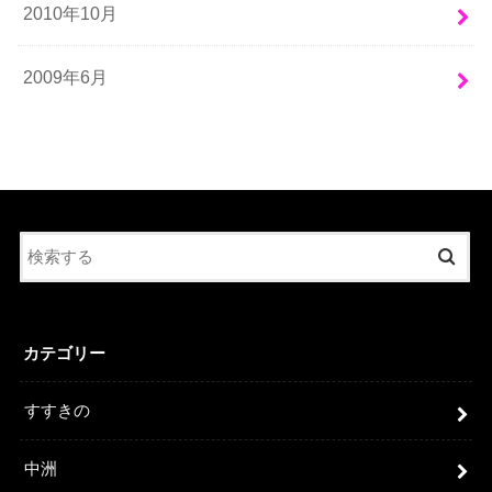
2010年10月
2009年6月
カテゴリー
すすきの
中洲