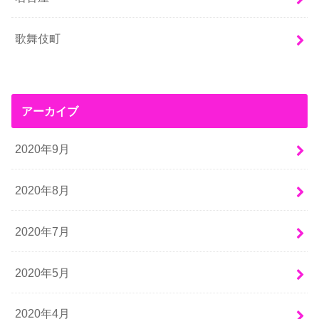
歌舞伎町
アーカイブ
2020年9月
2020年8月
2020年7月
2020年5月
2020年4月