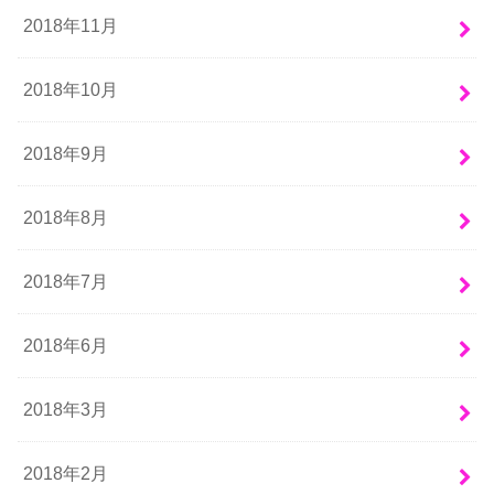
2018年11月
2018年10月
2018年9月
2018年8月
2018年7月
2018年6月
2018年3月
2018年2月