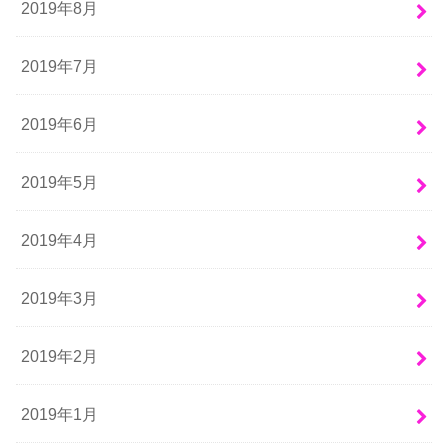
2019年8月
2019年7月
2019年6月
2019年5月
2019年4月
2019年3月
2019年2月
2019年1月