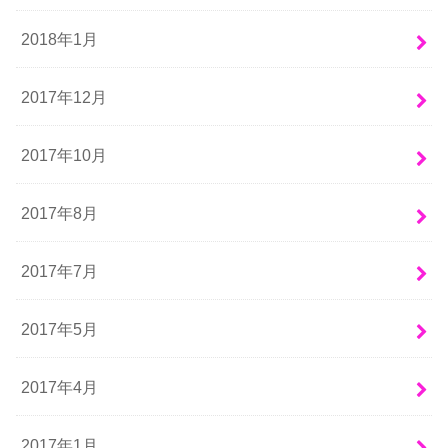
2018年1月
2017年12月
2017年10月
2017年8月
2017年7月
2017年5月
2017年4月
2017年1月