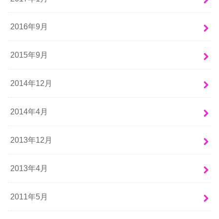
2016年9月
2015年9月
2014年12月
2014年4月
2013年12月
2013年4月
2011年5月