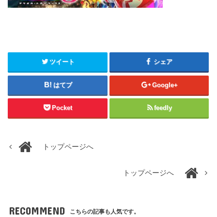
ツイート
シェア
はてブ
Google+
Pocket
feedly
トップページへ
トップページへ
RECOMMEND
こちらの記事も人気です。