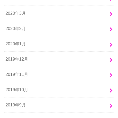
2020年3月
2020年2月
2020年1月
2019年12月
2019年11月
2019年10月
2019年9月