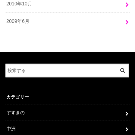
2010年10月
2009年6月
カテゴリー
すすきの
中洲