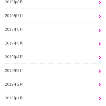
2019年8月
2019年7月
2019年6月
2019年5月
2019年4月
2019年3月
2019年2月
2019年1月