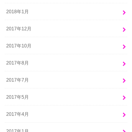
2018年1月
2017年12月
2017年10月
2017年8月
2017年7月
2017年5月
2017年4月
2017年1月