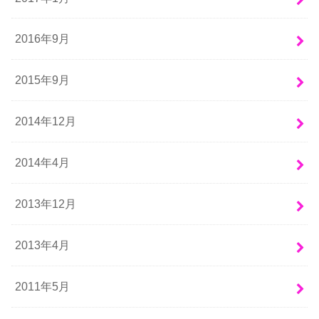
2016年9月
2015年9月
2014年12月
2014年4月
2013年12月
2013年4月
2011年5月