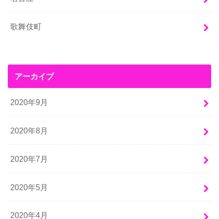
歌舞伎町
アーカイブ
2020年9月
2020年8月
2020年7月
2020年5月
2020年4月