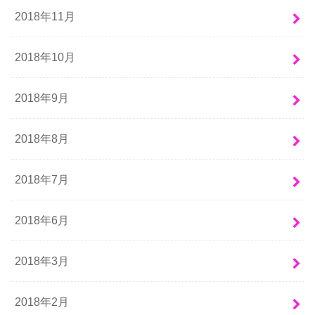
2018年11月
2018年10月
2018年9月
2018年8月
2018年7月
2018年6月
2018年3月
2018年2月