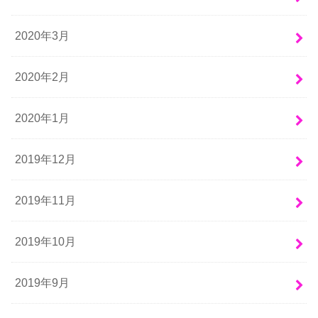
2020年3月
2020年2月
2020年1月
2019年12月
2019年11月
2019年10月
2019年9月