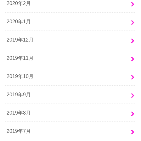
2020年2月
2020年1月
2019年12月
2019年11月
2019年10月
2019年9月
2019年8月
2019年7月