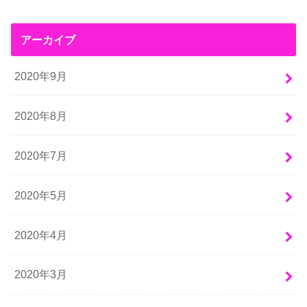
アーカイブ
2020年9月
2020年8月
2020年7月
2020年5月
2020年4月
2020年3月