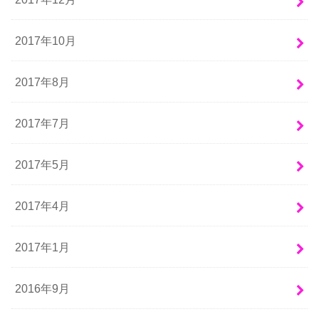
2017年10月
2017年8月
2017年7月
2017年5月
2017年4月
2017年1月
2016年9月