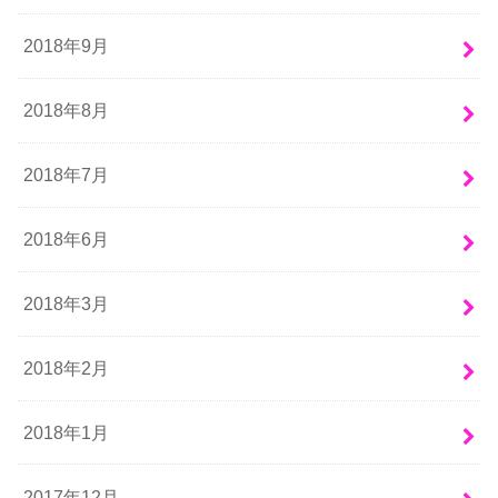
2018年9月
2018年8月
2018年7月
2018年6月
2018年3月
2018年2月
2018年1月
2017年12月