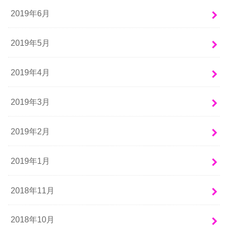
2019年6月
2019年5月
2019年4月
2019年3月
2019年2月
2019年1月
2018年11月
2018年10月