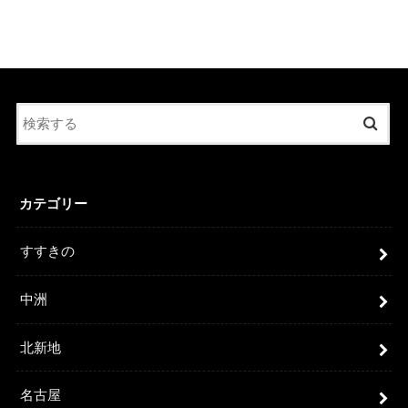
カテゴリー
すすきの
中洲
北新地
名古屋