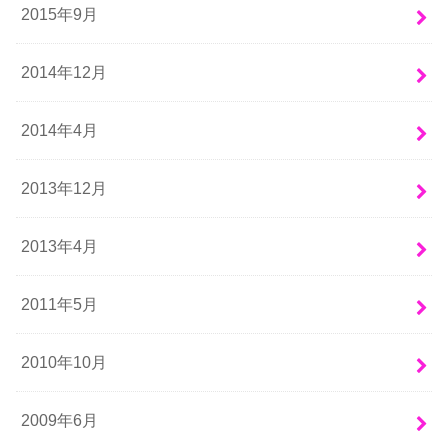
2015年9月
2014年12月
2014年4月
2013年12月
2013年4月
2011年5月
2010年10月
2009年6月