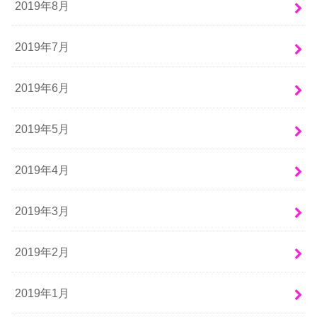
2019年8月
2019年7月
2019年6月
2019年5月
2019年4月
2019年3月
2019年2月
2019年1月