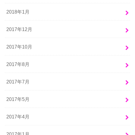
2018年1月
2017年12月
2017年10月
2017年8月
2017年7月
2017年5月
2017年4月
2017年1月