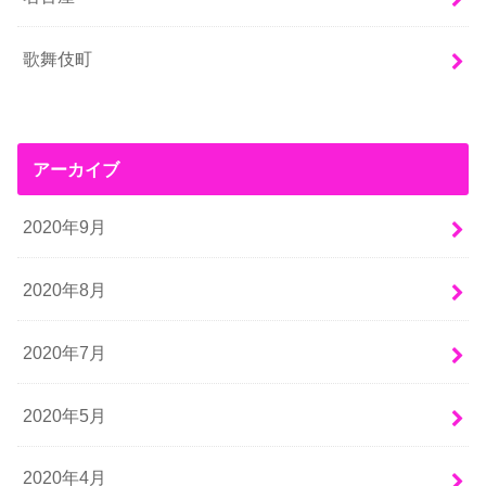
歌舞伎町
アーカイブ
2020年9月
2020年8月
2020年7月
2020年5月
2020年4月