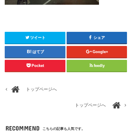
ツイート
シェア
はてブ
Google+
Pocket
feedly
トップページへ
トップページへ
RECOMMEND
こちらの記事も人気です。