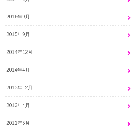
2016年9月
2015年9月
2014年12月
2014年4月
2013年12月
2013年4月
2011年5月