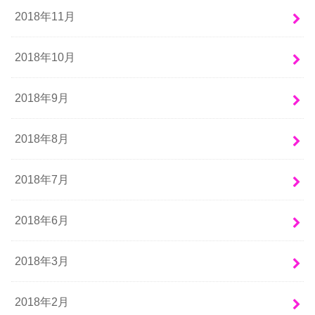
2018年11月
2018年10月
2018年9月
2018年8月
2018年7月
2018年6月
2018年3月
2018年2月