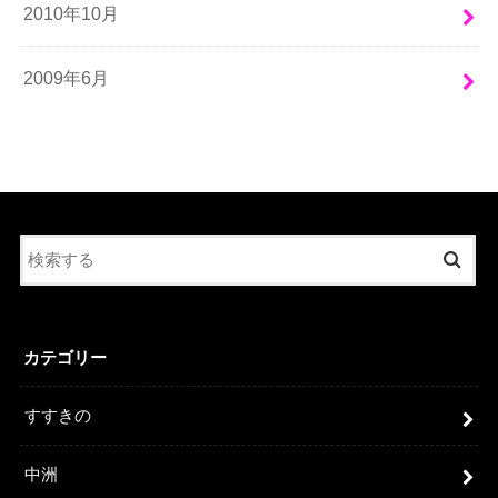
2010年10月
2009年6月
カテゴリー
すすきの
中洲