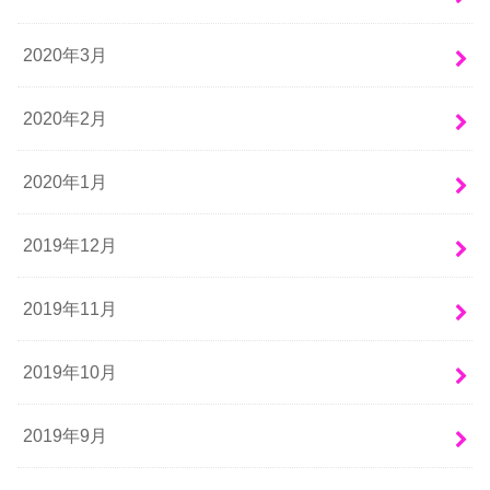
2020年3月
2020年2月
2020年1月
2019年12月
2019年11月
2019年10月
2019年9月