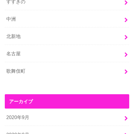
すすきの
中洲
北新地
名古屋
歌舞伎町
アーカイブ
2020年9月