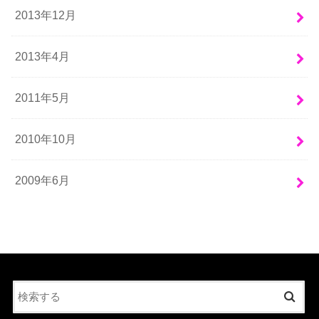
2013年12月
2013年4月
2011年5月
2010年10月
2009年6月