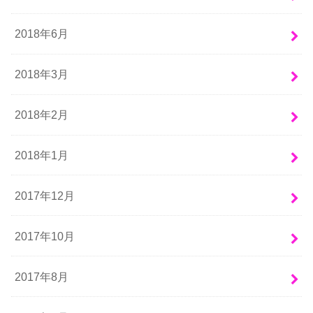
2018年6月
2018年3月
2018年2月
2018年1月
2017年12月
2017年10月
2017年8月