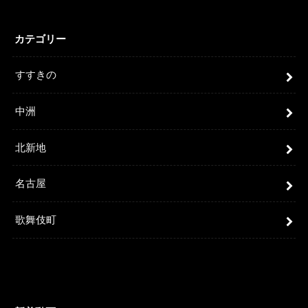
カテゴリー
すすきの
中洲
北新地
名古屋
歌舞伎町