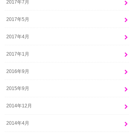
2017年7月
2017年5月
2017年4月
2017年1月
2016年9月
2015年9月
2014年12月
2014年4月