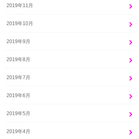
2019年11月
2019年10月
2019年9月
2019年8月
2019年7月
2019年6月
2019年5月
2019年4月