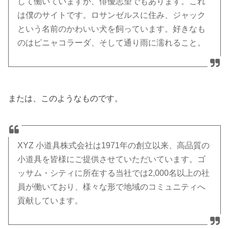
して働いていますが、俳優志望でもあります。これ
は僕のサイトです。ロサンゼルスに住み、ジャック
という名前のかわいい犬を飼っています。好きなも
のはピニャコラーダ、そして通り雨に濡れること。
または、このようなものです。
XYZ 小道具株式会社は1971年の創立以来、高品質の
小道具を皆様にご提供させていただいています。ゴ
ッサム・シティに所在する当社では2,000名以上の社
員が働いており、様々な形で地域のコミュニティへ
貢献しています。