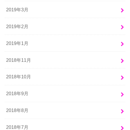
2019年3月
2019年2月
2019年1月
2018年11月
2018年10月
2018年9月
2018年8月
2018年7月