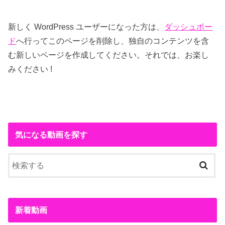
新しく WordPress ユーザーになった方は、
ダッシュボー
ド
へ行ってこのページを削除し、独自のコンテンツを含
む新しいページを作成してください。それでは、お楽し
みください !
気になる動画を探す
新着動画