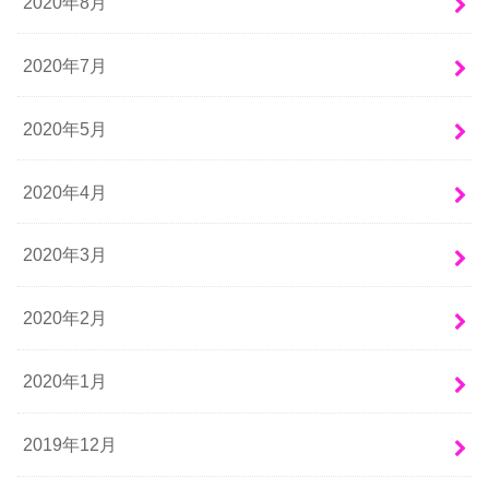
2020年8月
2020年7月
2020年5月
2020年4月
2020年3月
2020年2月
2020年1月
2019年12月