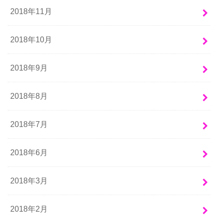
2018年11月
2018年10月
2018年9月
2018年8月
2018年7月
2018年6月
2018年3月
2018年2月