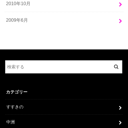
2010年10月
2009年6月
カテゴリー
すすきの
中洲