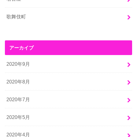
歌舞伎町
アーカイブ
2020年9月
2020年8月
2020年7月
2020年5月
2020年4月