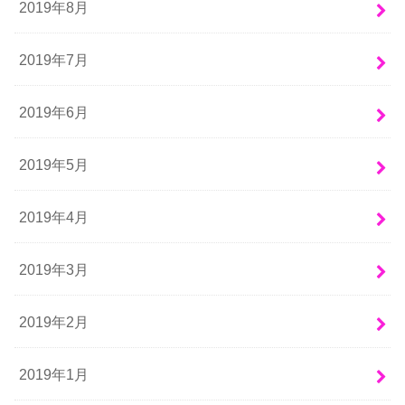
2019年8月
2019年7月
2019年6月
2019年5月
2019年4月
2019年3月
2019年2月
2019年1月