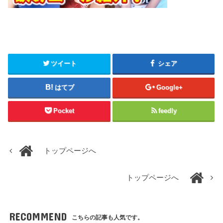
ツイート
シェア
はてブ
Google+
Pocket
feedly
トップページへ
トップページへ
RECOMMEND
こちらの記事も人気です。