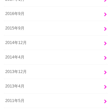
2016年9月
2015年9月
2014年12月
2014年4月
2013年12月
2013年4月
2011年5月