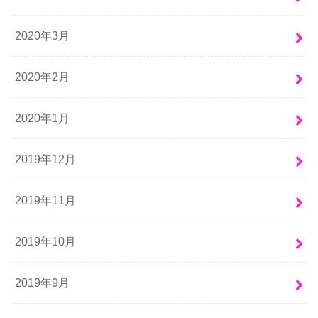
2020年3月
2020年2月
2020年1月
2019年12月
2019年11月
2019年10月
2019年9月