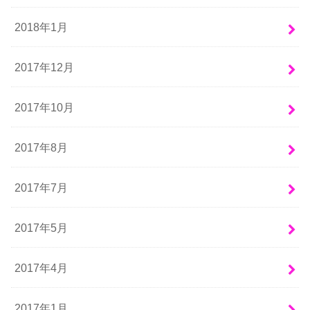
2018年1月
2017年12月
2017年10月
2017年8月
2017年7月
2017年5月
2017年4月
2017年1月