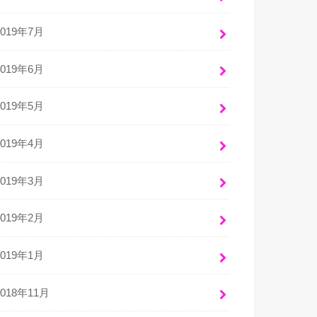
2019年7月
2019年6月
2019年5月
2019年4月
2019年3月
2019年2月
2019年1月
2018年11月