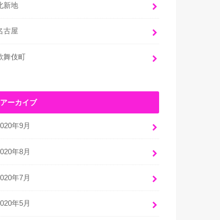
北新地
名古屋
歌舞伎町
アーカイブ
2020年9月
2020年8月
2020年7月
2020年5月