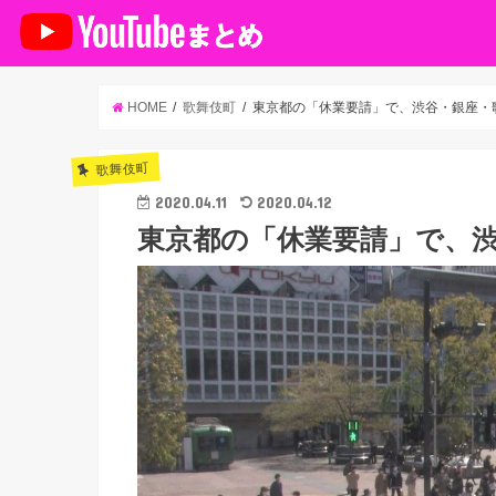
HOME
歌舞伎町
東京都の「休業要請」で、渋谷・銀座・
歌舞伎町
2020.04.11
2020.04.12
東京都の「休業要請」で、