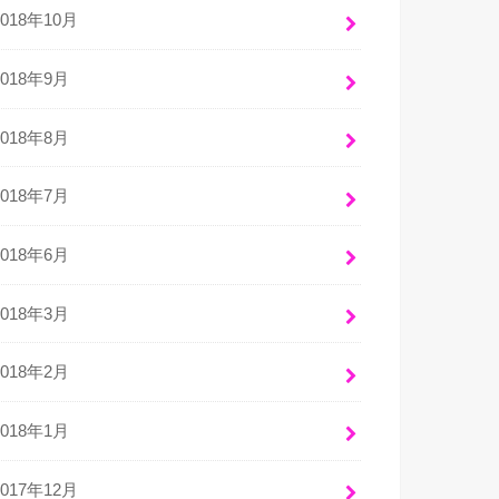
2018年10月
2018年9月
2018年8月
2018年7月
2018年6月
2018年3月
2018年2月
2018年1月
2017年12月