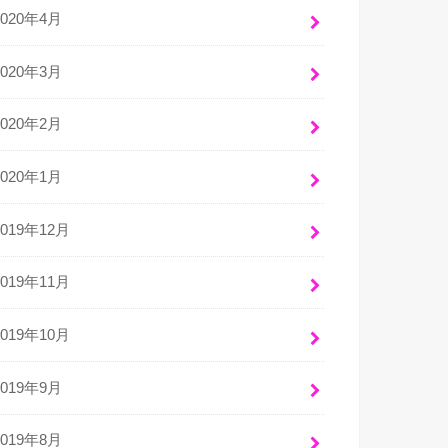
2020年4月
2020年3月
2020年2月
2020年1月
2019年12月
2019年11月
2019年10月
2019年9月
2019年8月