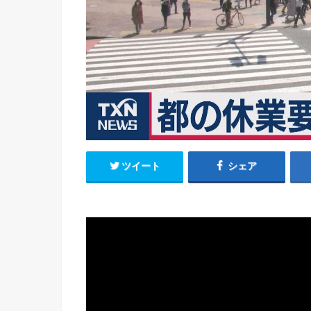
ツイート
シェア