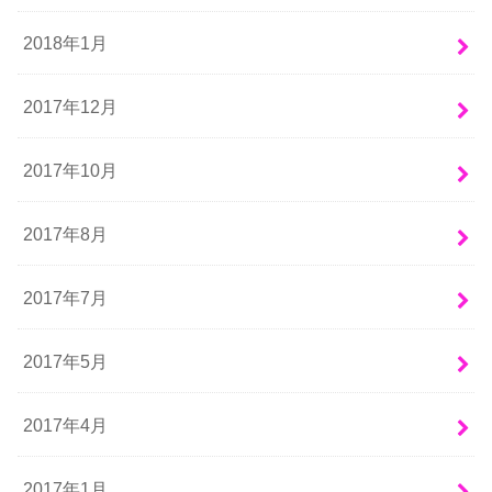
2018年1月
2017年12月
2017年10月
2017年8月
2017年7月
2017年5月
2017年4月
2017年1月