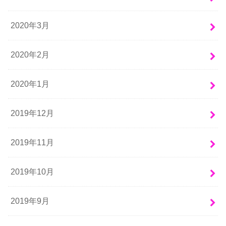
2020年3月
2020年2月
2020年1月
2019年12月
2019年11月
2019年10月
2019年9月