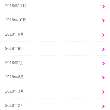
2018年11月
2018年10月
2018年9月
2018年8月
2018年7月
2018年6月
2018年3月
2018年2月