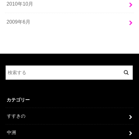
2010年10月
2009年6月
カテゴリー
すすきの
中洲