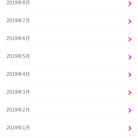
2019年8月
2019年7月
2019年6月
2019年5月
2019年4月
2019年3月
2019年2月
2019年1月