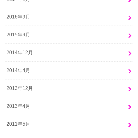
2016年9月
2015年9月
2014年12月
2014年4月
2013年12月
2013年4月
2011年5月