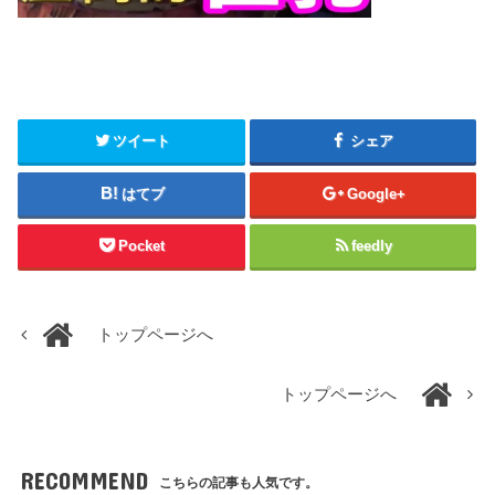
ツイート
シェア
はてブ
Google+
Pocket
feedly
トップページへ
トップページへ
RECOMMEND
こちらの記事も人気です。