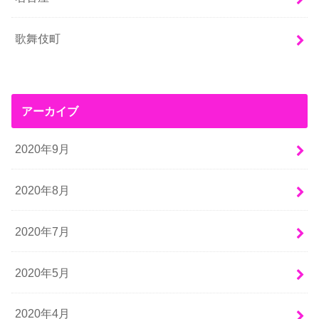
歌舞伎町
アーカイブ
2020年9月
2020年8月
2020年7月
2020年5月
2020年4月